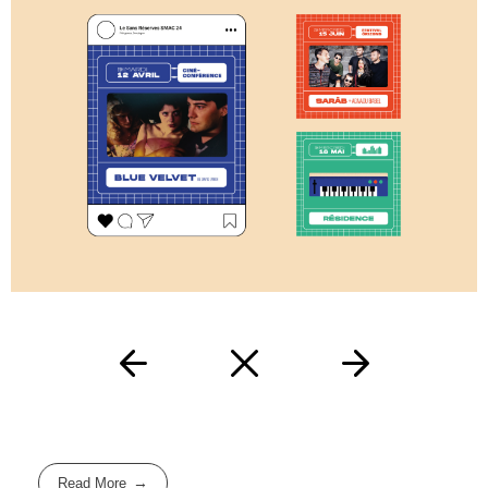
Read More