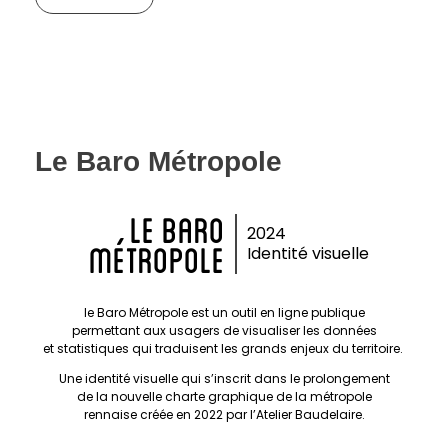
Le Baro Métropole
LE BARo
2024
MÉTROPOLE
Identité visuelle
le Baro Métropole est un outil en ligne publique
permettant aux usagers de visualiser les données
et statistiques qui traduisent les grands enjeux du territoire.
Une identité visuelle qui s’inscrit dans le prolongement
de la nouvelle charte graphique de la métropole
rennaise créée en 2022 par l’Atelier Baudelaire.