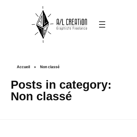
Accueil
»
Non classé
Posts in category:
Non classé