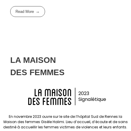
Read More
LA MAISON
DES FEMMES
LA MAISON
2023
DES FEMMES
Signalétique
En novembre 2023 ouvre sur le site de l’hôpital Sud de Rennes la
Maison des femmes Gisèle Halimi. Lieu d’accueil, d’écoute et de soins
destiné à accueillir les femmes victimes de violences et leurs enfants.