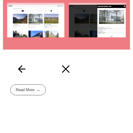
Read More